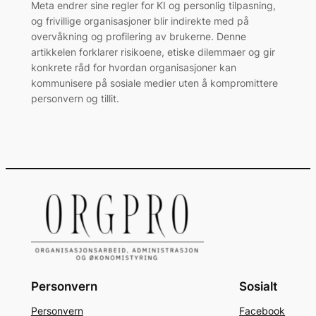
Meta endrer sine regler for KI og personlig tilpasning,
og frivillige organisasjoner blir indirekte med på
overvåkning og profilering av brukerne. Denne
artikkelen forklarer risikoene, etiske dilemmaer og gir
konkrete råd for hvordan organisasjoner kan
kommunisere på sosiale medier uten å kompromittere
personvern og tillit.
Personvern
Sosialt
Personvern
Facebook