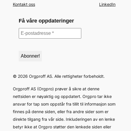
Kontakt oss
LinkedIn
Få våre oppdateringer
©
2026
Orgproff AS. Alle rettigheter forbeholdt.
Orgproff AS (Orgpro) prøver å sikre at denne
nettsiden er nøyaktig og oppdatert. Orgpro tar ikke
ansvar for tap som oppstår fra tillit til informasjon som
finnes på denne siden, eller fra andre sider som er
direkte tilgang fra vår side. Inkluderingen av en lenke
betyr ikke at Orgpro støtter den lenkede siden eller