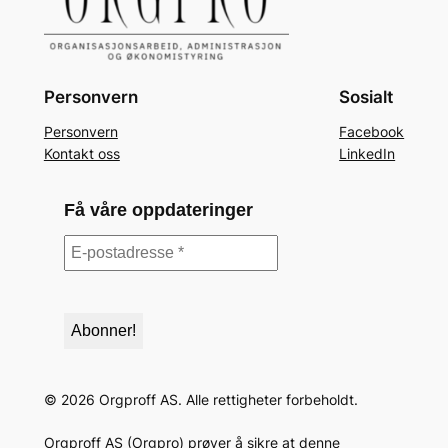
Personvern
Sosialt
Personvern
Facebook
Kontakt oss
LinkedIn
Få våre oppdateringer
©
2026
Orgproff AS. Alle rettigheter forbeholdt.
Orgproff AS (Orgpro) prøver å sikre at denne