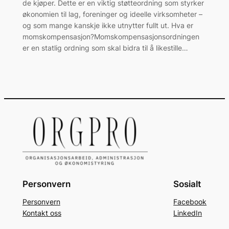
de kjøper. Dette er en viktig støtteordning som styrker
økonomien til lag, foreninger og ideelle virksomheter –
og som mange kanskje ikke utnytter fullt ut. Hva er
momskompensasjon?Momskompensasjonsordningen
er en statlig ordning som skal bidra til å likestille…
Personvern
Sosialt
Personvern
Facebook
Kontakt oss
LinkedIn