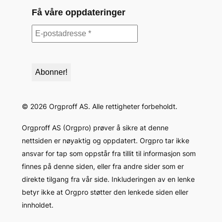
Få våre oppdateringer
©
2026
Orgproff AS. Alle rettigheter forbeholdt.
Orgproff AS (Orgpro) prøver å sikre at denne
nettsiden er nøyaktig og oppdatert. Orgpro tar ikke
ansvar for tap som oppstår fra tillit til informasjon som
finnes på denne siden, eller fra andre sider som er
direkte tilgang fra vår side. Inkluderingen av en lenke
betyr ikke at Orgpro støtter den lenkede siden eller
innholdet.