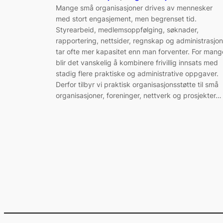
Mange små organisasjoner drives av mennesker
med stort engasjement, men begrenset tid.
Styrearbeid, medlemsoppfølging, søknader,
rapportering, nettsider, regnskap og administrasjon
tar ofte mer kapasitet enn man forventer. For mang
blir det vanskelig å kombinere frivillig innsats med
stadig flere praktiske og administrative oppgaver.
Derfor tilbyr vi praktisk organisasjonsstøtte til små
organisasjoner, foreninger, nettverk og prosjekter…